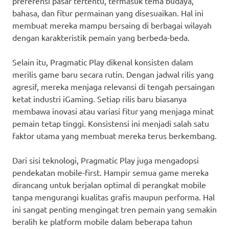
preferensi pasar tertentu, termasuk tema budaya,
bahasa, dan fitur permainan yang disesuaikan. Hal ini
membuat mereka mampu bersaing di berbagai wilayah
dengan karakteristik pemain yang berbeda-beda.
Selain itu, Pragmatic Play dikenal konsisten dalam
merilis game baru secara rutin. Dengan jadwal rilis yang
agresif, mereka menjaga relevansi di tengah persaingan
ketat industri iGaming. Setiap rilis baru biasanya
membawa inovasi atau variasi fitur yang menjaga minat
pemain tetap tinggi. Konsistensi ini menjadi salah satu
faktor utama yang membuat mereka terus berkembang.
Dari sisi teknologi, Pragmatic Play juga mengadopsi
pendekatan mobile-first. Hampir semua game mereka
dirancang untuk berjalan optimal di perangkat mobile
tanpa mengurangi kualitas grafis maupun performa. Hal
ini sangat penting mengingat tren pemain yang semakin
beralih ke platform mobile dalam beberapa tahun