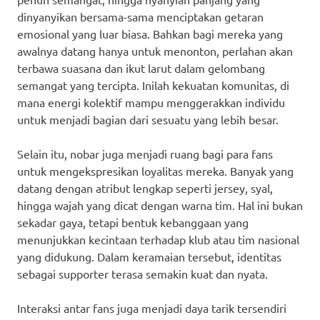
dinyanyikan bersama-sama menciptakan getaran
emosional yang luar biasa. Bahkan bagi mereka yang
awalnya datang hanya untuk menonton, perlahan akan
terbawa suasana dan ikut larut dalam gelombang
semangat yang tercipta. Inilah kekuatan komunitas, di
mana energi kolektif mampu menggerakkan individu
untuk menjadi bagian dari sesuatu yang lebih besar.
Selain itu, nobar juga menjadi ruang bagi para fans
untuk mengekspresikan loyalitas mereka. Banyak yang
datang dengan atribut lengkap seperti jersey, syal,
hingga wajah yang dicat dengan warna tim. Hal ini bukan
sekadar gaya, tetapi bentuk kebanggaan yang
menunjukkan kecintaan terhadap klub atau tim nasional
yang didukung. Dalam keramaian tersebut, identitas
sebagai supporter terasa semakin kuat dan nyata.
Interaksi antar fans juga menjadi daya tarik tersendiri