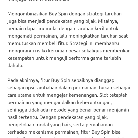
Mengombinasikan Buy Spin dengan strategi taruhan
juga bisa menjadi pendekatan yang bijak. Misalnya,
pemain dapat memulai dengan taruhan kecil untuk
mengamati permainan, lalu meningkatkan taruhan saat
memutuskan membeli fitur. Strategi ini membantu
mengurangi risiko kerugian besar sekaligus memberikan
kesempatan untuk menguji performa game terlebih
dahulu.
Pada akhirnya, fitur Buy Spin sebaiknya dianggap
sebagai opsi tambahan dalam permainan, bukan sebagai
cara utama untuk mengejar kemenangan. Slot tetaplah
permainan yang mengandalkan keberuntungan,
sehingga tidak ada metode yang benar-benar menjamin
hasil tertentu. Dengan pendekatan yang bijak,
pengelolaan modal yang baik, serta pemahaman
terhadap mekanisme permainan, fitur Buy Spin bisa