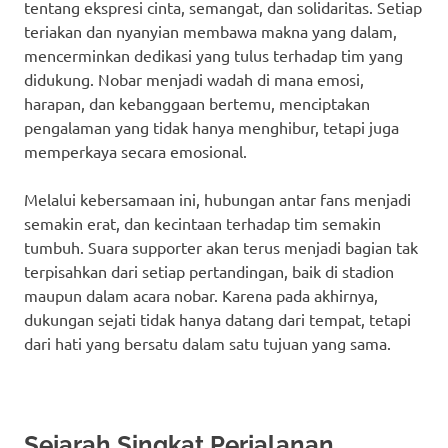
tentang ekspresi cinta, semangat, dan solidaritas. Setiap
teriakan dan nyanyian membawa makna yang dalam,
mencerminkan dedikasi yang tulus terhadap tim yang
didukung. Nobar menjadi wadah di mana emosi,
harapan, dan kebanggaan bertemu, menciptakan
pengalaman yang tidak hanya menghibur, tetapi juga
memperkaya secara emosional.
Melalui kebersamaan ini, hubungan antar fans menjadi
semakin erat, dan kecintaan terhadap tim semakin
tumbuh. Suara supporter akan terus menjadi bagian tak
terpisahkan dari setiap pertandingan, baik di stadion
maupun dalam acara nobar. Karena pada akhirnya,
dukungan sejati tidak hanya datang dari tempat, tetapi
dari hati yang bersatu dalam satu tujuan yang sama.
Sejarah Singkat Perjalanan