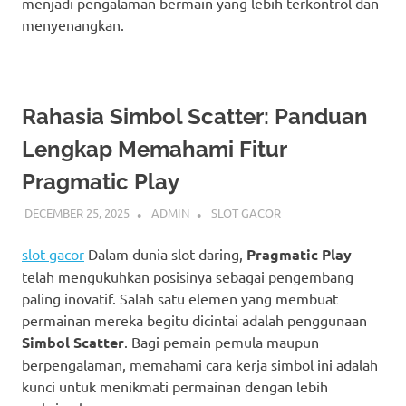
menjadi pengalaman bermain yang lebih terkontrol dan
menyenangkan.
Rahasia Simbol Scatter: Panduan
Lengkap Memahami Fitur
Pragmatic Play
DECEMBER 25, 2025
ADMIN
SLOT GACOR
slot gacor
Dalam dunia slot daring,
Pragmatic Play
telah mengukuhkan posisinya sebagai pengembang
paling inovatif. Salah satu elemen yang membuat
permainan mereka begitu dicintai adalah penggunaan
Simbol Scatter
. Bagi pemain pemula maupun
berpengalaman, memahami cara kerja simbol ini adalah
kunci untuk menikmati permainan dengan lebih