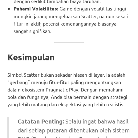
dengan sedikit tambahan biaya taruhan.
Pahami Volatilitas:
Game dengan volatilitas tinggi
mungkin jarang mengeluarkan Scatter, namun sekali
fitur ini aktif, potensi kemenangannya biasanya
sangat signifikan.
Kesimpulan
Simbol Scatter bukan sekadar hiasan di layar. Ia adalah
“gerbang” menuju fitur-fitur paling menguntungkan
dalam ekosistem Pragmatic Play. Dengan memahami
pola dan fungsinya, Anda bisa bermain dengan strategi
yang lebih matang dan ekspektasi yang lebih realistis.
Catatan Penting:
Selalu ingat bahwa hasil
dari setiap putaran ditentukan oleh sistem