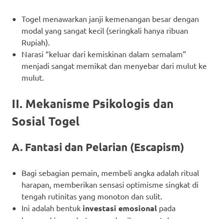
Togel menawarkan janji kemenangan besar dengan
modal yang sangat kecil (seringkali hanya ribuan
Rupiah).
Narasi “keluar dari kemiskinan dalam semalam”
menjadi sangat memikat dan menyebar dari mulut ke
mulut.
II. Mekanisme Psikologis dan
Sosial Togel
A. Fantasi dan Pelarian (Escapism)
Bagi sebagian pemain, membeli angka adalah ritual
harapan, memberikan sensasi optimisme singkat di
tengah rutinitas yang monoton dan sulit.
Ini adalah bentuk
investasi emosional
pada