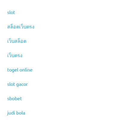
slot
สล็อตเว็บตรง
เว็บสล็อต
เว็บตรง
togel online
slot gacor
sbobet
judi bola