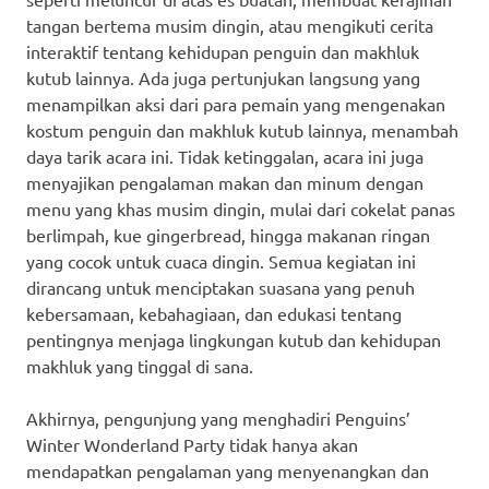
tangan bertema musim dingin, atau mengikuti cerita
interaktif tentang kehidupan penguin dan makhluk
kutub lainnya. Ada juga pertunjukan langsung yang
menampilkan aksi dari para pemain yang mengenakan
kostum penguin dan makhluk kutub lainnya, menambah
daya tarik acara ini. Tidak ketinggalan, acara ini juga
menyajikan pengalaman makan dan minum dengan
menu yang khas musim dingin, mulai dari cokelat panas
berlimpah, kue gingerbread, hingga makanan ringan
yang cocok untuk cuaca dingin. Semua kegiatan ini
dirancang untuk menciptakan suasana yang penuh
kebersamaan, kebahagiaan, dan edukasi tentang
pentingnya menjaga lingkungan kutub dan kehidupan
makhluk yang tinggal di sana.
Akhirnya, pengunjung yang menghadiri Penguins’
Winter Wonderland Party tidak hanya akan
mendapatkan pengalaman yang menyenangkan dan