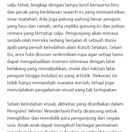
salju tebal, lengkap dengan lampu kecil berwarna biru
dan perak yang berkilauan seperti es yang memantulkan
sinar matahari. Ada juga patung-patung besar penguin
yang lucu dan ramah, serta replika gunung es dan pohon
cemara yang tertutup salju. Pengunjung akan merasa
seolah-olah mereka sedang berjalan di sebuah dunia
ajaib yang penuh keindahan alam Kutub Selatan. Selain
itu, area foto disusun sedemikian rupa agar setiap tamu
dapat mengabadikan momen istimewa dengan latar
belakang yang menakjubkan, mulai dari lukisan latar
penguin hingga instalasi es yang artistik. Dekorasi ini
tidak hanya menambah suasana meriah, tetapi juga
menciptakan pengalaman visual yang tak terlupakan.
Selain keindahan visual, aktivitas yang disediakan dalam
Penguins’ Winter Wonderland Party dirancang untuk
menghibur dan mendidik para pengunjung dari segala
usia. Anak-anak dapat mengikuti berbagai permainan
seperti meluncur di atas es buatan, membuat kerajinan