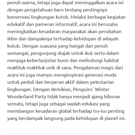
penuh warna, tetapi juga dapat meninggalkan acara ini
dengan pengetahuan baru tentang pentingnya
konservasi lingkungan kutub. Melalui berbagai kegiatan
edukatif dan pameran informatif, acara ini berusaha
meningkatkan kesadaran masyarakat akan perubahan
iklim dan dampaknya terhadap kehidupan di wilayah
kutub. Dengan suasana yang hangat dan penuh
semangat, pengunjung diajak untuk ikut serta dalam
menjaga keberlanjutan bumi dan melindungi habitat
makhluk-makhluk unik di sana. Pengalaman magis dari
acara ini juga mampu menginspirasi generasi muda
untuk peduli dan berperan aktif dalam pelestarian
lingkungan. Dengan demikian, Penguins’ Winter
Wonderland Party tidak hanya menjadi ajang hiburan
semata, tetapi juga sebagai wadah edukasi yang
membangun kesadaran global terhadap isu-isu penting
yang berdampak langsung pada kehidupan di planet ini.