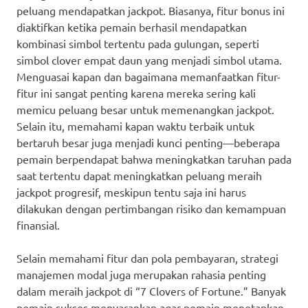
peluang mendapatkan jackpot. Biasanya, fitur bonus ini
diaktifkan ketika pemain berhasil mendapatkan
kombinasi simbol tertentu pada gulungan, seperti
simbol clover empat daun yang menjadi simbol utama.
Menguasai kapan dan bagaimana memanfaatkan fitur-
fitur ini sangat penting karena mereka sering kali
memicu peluang besar untuk memenangkan jackpot.
Selain itu, memahami kapan waktu terbaik untuk
bertaruh besar juga menjadi kunci penting—beberapa
pemain berpendapat bahwa meningkatkan taruhan pada
saat tertentu dapat meningkatkan peluang meraih
jackpot progresif, meskipun tentu saja ini harus
dilakukan dengan pertimbangan risiko dan kemampuan
finansial.
Selain memahami fitur dan pola pembayaran, strategi
manajemen modal juga merupakan rahasia penting
dalam meraih jackpot di “7 Clovers of Fortune.” Banyak
pemain sukses menyarankan agar pemain menetapkan