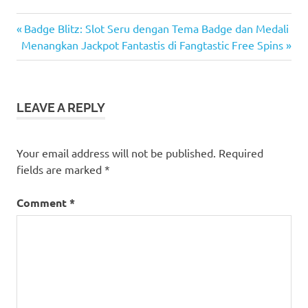
casino
Previous
Post
Badge Blitz: Slot Seru dengan Tema Badge dan Medali
judi
Next
Post:
Menangkan Jackpot Fantastis di Fangtastic Free Spins
navigation
bola
Post:
sbobet
slot
LEAVE A REPLY
slot
gacor
Your email address will not be published.
Required
slot
online
fields are marked
*
Comment
*