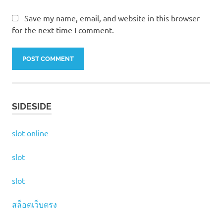
Save my name, email, and website in this browser
for the next time I comment.
SIDESIDE
slot online
slot
slot
สล็อตเว็บตรง