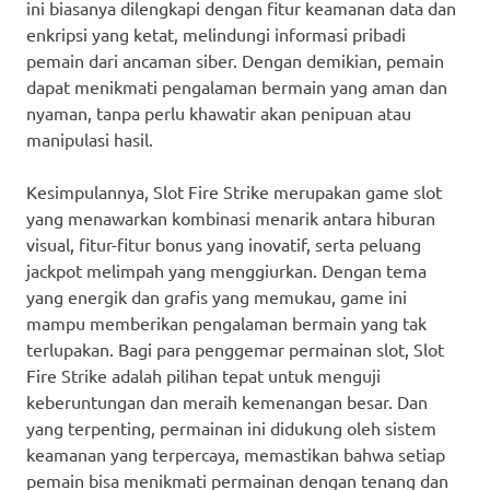
ini biasanya dilengkapi dengan fitur keamanan data dan
enkripsi yang ketat, melindungi informasi pribadi
pemain dari ancaman siber. Dengan demikian, pemain
dapat menikmati pengalaman bermain yang aman dan
nyaman, tanpa perlu khawatir akan penipuan atau
manipulasi hasil.
Kesimpulannya, Slot Fire Strike merupakan game slot
yang menawarkan kombinasi menarik antara hiburan
visual, fitur-fitur bonus yang inovatif, serta peluang
jackpot melimpah yang menggiurkan. Dengan tema
yang energik dan grafis yang memukau, game ini
mampu memberikan pengalaman bermain yang tak
terlupakan. Bagi para penggemar permainan slot, Slot
Fire Strike adalah pilihan tepat untuk menguji
keberuntungan dan meraih kemenangan besar. Dan
yang terpenting, permainan ini didukung oleh sistem
keamanan yang terpercaya, memastikan bahwa setiap
pemain bisa menikmati permainan dengan tenang dan