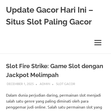
Skip
Update Gacor Hari Ini –
to
content
Situs Slot Paling Gacor
MENU
Slot Fire Strike: Game Slot dengan
Jackpot Melimpah
DECEMBER 1, 2025
ADMIN
SLOT GACOR
Dalam dunia perjudian daring, permainan slot menjadi
salah satu genre yang paling diminati oleh para
penggemar judi online. Salah satu permainan slot yang