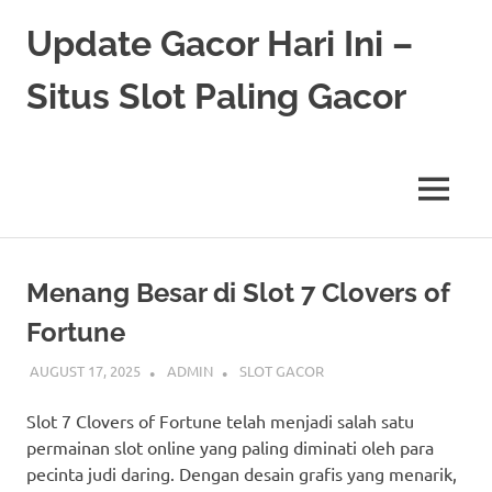
Skip
Update Gacor Hari Ini –
to
content
Situs Slot Paling Gacor
MENU
Menang Besar di Slot 7 Clovers of
Fortune
AUGUST 17, 2025
ADMIN
SLOT GACOR
Slot 7 Clovers of Fortune telah menjadi salah satu
permainan slot online yang paling diminati oleh para
pecinta judi daring. Dengan desain grafis yang menarik,