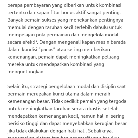
berapa pembayaran yang diberikan untuk kombinasi
tertentu dan kapan fitur bonus aktif sangat penting.
Banyak pemain sukses yang menekankan pentingnya
memulai dengan taruhan kecil terlebih dahulu untuk
mempelajari pola permainan dan mengelola modal
secara efektif. Dengan mengenali kapan mesin berada
dalam kondisi “panas” atau sering memberikan
kemenangan, pemain dapat meningkatkan peluang
mereka untuk mendapatkan kombinasi yang
menguntungkan.
Selain itu, strategi pengelolaan modal dan disiplin saat
bermain merupakan kunci utama dalam meraih
kemenangan besar. Tidak sedikit pemain yang tergoda
untuk meningkatkan taruhan secara drastis setelah
mendapatkan kemenangan kecil, namun hal ini sering
berisiko tinggi dan dapat menyebabkan kerugian besar
jika tidak dilakukan dengan hati-hati. Sebaliknya,
menerapkan sistem taruhan progresif yang terukur,