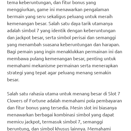
tema keberuntungan, dan fitur bonus yang
menggiurkan, game ini menawarkan pengalaman
bermain yang seru sekaligus peluang untuk meraih
kemenangan besar. Salah satu daya tarik utamanya
adalah simbol 7 yang identik dengan keberuntungan
dan jackpot besar, serta simbol perisai dan semanggi
yang menambah suasana keberuntungan dan harapan.
Bagi pemain yang ingin menaklukkan permainan ini dan
membawa pulang kemenangan besar, penting untuk
memahami mekanisme permainan serta menerapkan
strategi yang tepat agar peluang menang semakin
besar.
Salah satu rahasia utama untuk menang besar di Slot 7
Clovers of Fortune adalah memahami pola pembayaran
dan fitur bonus yang tersedia. Mesin slot ini biasanya
menawarkan berbagai kombinasi simbol yang dapat
memicu jackpot, termasuk simbol 7, semanggi
beruntung, dan simbol khusus lainnya. Memahami