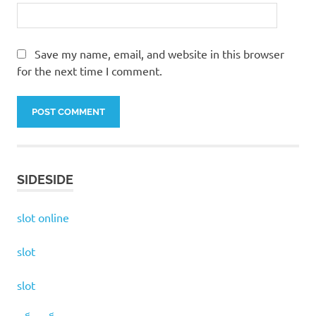
Save my name, email, and website in this browser
for the next time I comment.
SIDESIDE
slot online
slot
slot