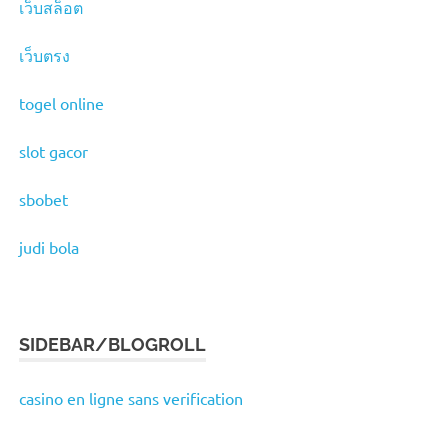
เว็บสล็อต
เว็บตรง
togel online
slot gacor
sbobet
judi bola
SIDEBAR/BLOGROLL
casino en ligne sans verification