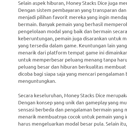
Selain aspek hiburan, Money Stacks Dice juga m
Dengan sistem pembayaran yang transparan dan 
menjadi pilihan favorit mereka yang ingin menda
bermain. Banyak pemain yang berhasil memperol
pengelolaan modal yang baik dan bermain secar
keberuntungan, pemain juga disarankan untuk me
yang tersedia dalam game. Keuntungan lain yang
menarik dari platform tempat game ini dimaink
untuk memperbesar peluang menang tanpa harus
peluang besar dan hiburan berkualitas membuat 
dicoba bagi siapa saja yang mencari pengalama
menguntungkan.
Secara keseluruhan, Money Stacks Dice merupakan
Dengan konsep yang unik dan gameplay yang m
sensasi berbeda dan pengalaman bermain yang m
menarik membuatnya cocok untuk pemain yang i
harus mengeluarkan modal besar pula. Selain it