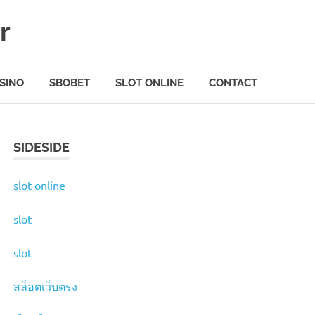
r
SINO
SBOBET
SLOT ONLINE
CONTACT
SIDESIDE
slot online
slot
slot
สล็อตเว็บตรง