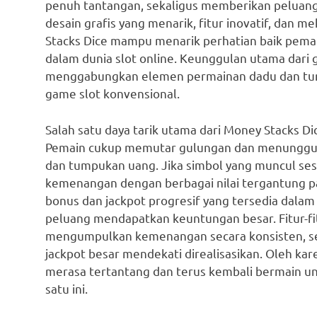
penuh tantangan, sekaligus memberikan peluan
desain grafis yang menarik, fitur inovatif, da
Stacks Dice mampu menarik perhatian baik pem
dalam dunia slot online. Keunggulan utama dari g
menggabungkan elemen permainan dadu dan tum
game slot konvensional.
Salah satu daya tarik utama dari Money Stacks D
Pemain cukup memutar gulungan dan menunggu h
dan tumpukan uang. Jika simbol yang muncul se
kemenangan dengan berbagai nilai tergantung pad
bonus dan jackpot progresif yang tersedia dala
peluang mendapatkan keuntungan besar. Fitur-f
mengumpulkan kemenangan secara konsisten, s
jackpot besar mendekati direalisasikan. Oleh ka
merasa tertantang dan terus kembali bermain 
satu ini.