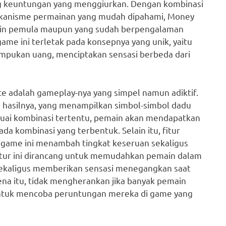
g keuntungan yang menggiurkan. Dengan kombinasi
n mekanisme permainan yang mudah dipahami, Money
ain pemula maupun yang sudah berpengalaman
ame ini terletak pada konsepnya yang unik, yaitu
pukan uang, menciptakan sensasi berbeda dari
ice adalah gameplay-nya yang simpel namun adiktif.
asilnya, yang menampilkan simbol-simbol dadu
suai kombinasi tertentu, pemain akan mendapatkan
a kombinasi yang terbentuk. Selain itu, fitur
m game ini menambah tingkat keseruan sekaligus
itur ini dirancang untuk memudahkan pemain dalam
ekaligus memberikan sensasi menegangkan saat
rena itu, tidak mengherankan jika banyak pemain
untuk mencoba peruntungan mereka di game yang