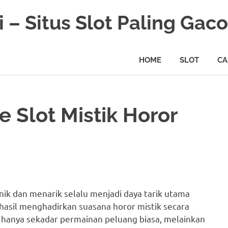
 – Situs Slot Paling Gaco
HOME
SLOT
CA
e Slot Mistik Horor
ik dan menarik selalu menjadi daya tarik utama
hasil menghadirkan suasana horor mistik secara
 hanya sekadar permainan peluang biasa, melainkan