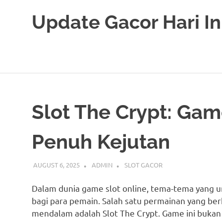
Skip
Update Gacor Hari Ini
to
content
Slot The Crypt: Gam
Penuh Kejutan
AUGUST 6, 2025
ADMIN
SLOT GACOR
Dalam dunia game slot online, tema-tema yang un
bagi para pemain. Salah satu permainan yang ber
mendalam adalah Slot The Crypt. Game ini bukan