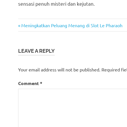
sensasi penuh misteri dan kejutan.
casino
Previous
Post
Meningkatkan Peluang Menang di Slot Le Pharaoh
judi
Post:
navigation
bola
sbobet
LEAVE A REPLY
slot
slot
gacor
Your email address will not be published.
Required fi
slot
online
Comment
*