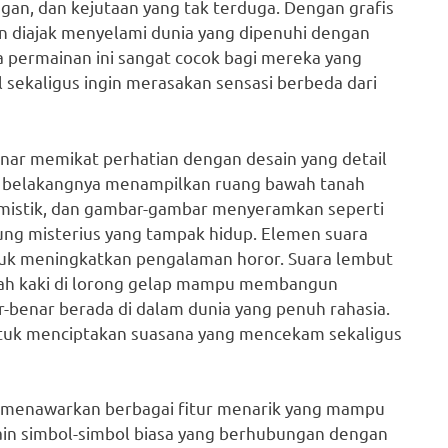
an, dan kejutaan yang tak terduga. Dengan grafis
 diajak menyelami dunia yang dipenuhi dengan
 permainan ini sangat cocok bagi mereka yang
 sekaligus ingin merasakan sensasi berbeda dari
benar memikat perhatian dengan desain yang detail
 belakangnya menampilkan ruang bawah tanah
 mistik, dan gambar-gambar menyeramkan seperti
tung misterius yang tampak hidup. Elemen suara
ntuk meningkatkan pengalaman horor. Suara lembut
ah kaki di lorong gelap mampu membangun
enar berada di dalam dunia yang penuh rahasia.
ntuk menciptakan suasana yang mencekam sekaligus
t menawarkan berbagai fitur menarik yang mampu
ain simbol-simbol biasa yang berhubungan dengan