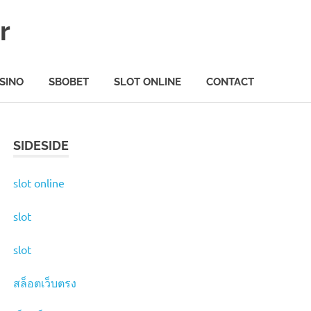
r
SINO
SBOBET
SLOT ONLINE
CONTACT
SIDESIDE
slot online
slot
slot
สล็อตเว็บตรง