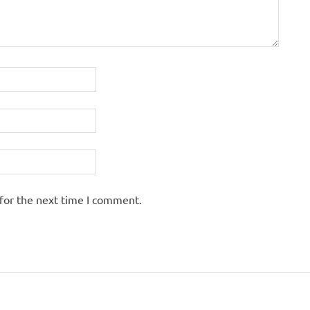
for the next time I comment.