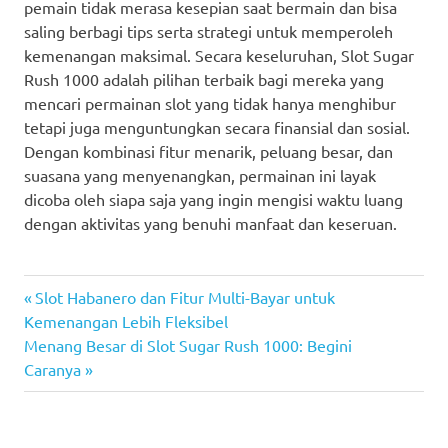
pemain tidak merasa kesepian saat bermain dan bisa
saling berbagi tips serta strategi untuk memperoleh
kemenangan maksimal. Secara keseluruhan, Slot Sugar
Rush 1000 adalah pilihan terbaik bagi mereka yang
mencari permainan slot yang tidak hanya menghibur
tetapi juga menguntungkan secara finansial dan sosial.
Dengan kombinasi fitur menarik, peluang besar, dan
suasana yang menyenangkan, permainan ini layak
dicoba oleh siapa saja yang ingin mengisi waktu luang
dengan aktivitas yang benuhi manfaat dan keseruan.
casino
Previous
Post
Slot Habanero dan Fitur Multi-Bayar untuk
judi
Post:
Kemenangan Lebih Fleksibel
navigation
bola
Next
Menang Besar di Slot Sugar Rush 1000: Begini
Post:
Caranya
sbobet
slot
slot