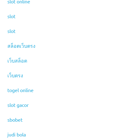
slot online
slot
slot
สล็อตเว็บตรง
เว็บสล็อต
เว็บตรง
togel online
slot gacor
sbobet
judi bola