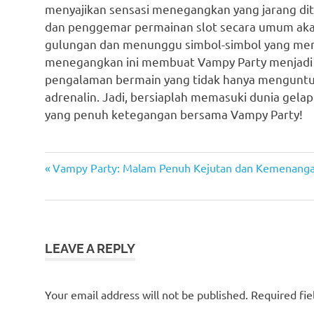
menyajikan sensasi menegangkan yang jarang dit
dan penggemar permainan slot secara umum ak
gulungan dan menunggu simbol-simbol yang men
menegangkan ini membuat Vampy Party menjadi 
pengalaman bermain yang tidak hanya menguntu
adrenalin. Jadi, bersiaplah memasuki dunia gelap
yang penuh ketegangan bersama Vampy Party!
casino
Previous
Post
Vampy Party: Malam Penuh Kejutan dan Kemenanga
judi
Post:
navigation
bola
sbobet
slot
LEAVE A REPLY
slot
gacor
Your email address will not be published.
Required fi
slot
online