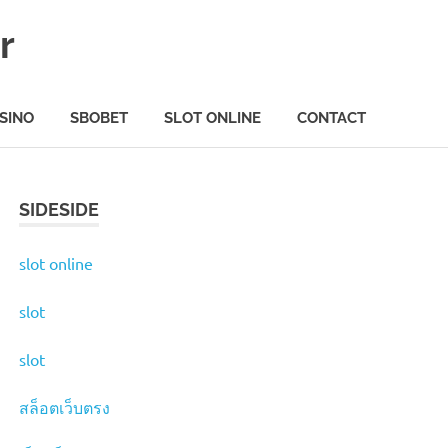
r
SINO
SBOBET
SLOT ONLINE
CONTACT
SIDESIDE
slot online
slot
slot
สล็อตเว็บตรง