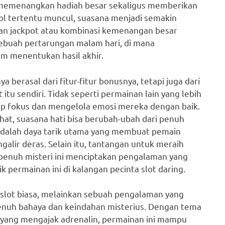
g memenangkan hadiah besar sekaligus memberikan
bol tertentu muncul, suasana menjadi semakin
n jackpot atau kombinasi kemenangan besar
sebuah pertarungan malam hari, di mana
am menentukan hasil akhir.
berasal dari fitur-fitur bonusnya, tetapi juga dari
itu sendiri. Tidak seperti permainan lain yang lebih
ap fokus dan mengelola emosi mereka dengan baik.
hat, suasana hati bisa berubah-ubah dari penuh
dalah daya tarik utama yang membuat pemain
alir deras. Selain itu, tantangan untuk meraih
penuh misteri ini menciptakan pengalaman yang
k permainan ini di kalangan pecinta slot daring.
slot biasa, melainkan sebuah pengalaman yang
uh bahaya dan keindahan misterius. Dengan tema
s yang mengajak adrenalin, permainan ini mampu