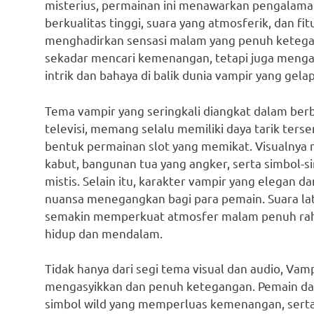
misterius, permainan ini menawarkan pengalaman
berkualitas tinggi, suara yang atmosferik, dan 
menghadirkan sensasi malam yang penuh ketegan
sekadar mencari kemenangan, tetapi juga menga
intrik dan bahaya di balik dunia vampir yang gelap
Tema vampir yang seringkali diangkat dalam berba
televisi, memang selalu memiliki daya tarik ters
bentuk permainan slot yang memikat. Visualnya
kabut, bangunan tua yang angker, serta simbol-s
mistis. Selain itu, karakter vampir yang elega
nuansa menegangkan bagi para pemain. Suara la
semakin memperkuat atmosfer malam penuh rah
hidup dan mendalam.
Tidak hanya dari segi tema visual dan audio, Vam
mengasyikkan dan penuh ketegangan. Pemain dapa
simbol wild yang memperluas kemenangan, serta