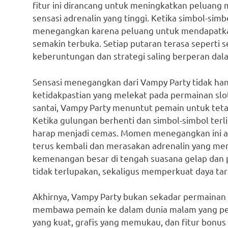
fitur ini dirancang untuk meningkatkan peluan
sensasi adrenalin yang tinggi. Ketika simbol-sim
menegangkan karena peluang untuk mendapatka
semakin terbuka. Setiap putaran terasa seperti 
keberuntungan dan strategi saling berperan dal
Sensasi menegangkan dari Vampy Party tidak hanya 
ketidakpastian yang melekat pada permainan slot 
santai, Vampy Party menuntut pemain untuk tet
Ketika gulungan berhenti dan simbol-simbol terli
harap menjadi cemas. Momen menegangkan ini a
terus kembali dan merasakan adrenalin yang meng
kemenangan besar di tengah suasana gelap dan 
tidak terlupakan, sekaligus memperkuat daya tari
Akhirnya, Vampy Party bukan sekadar permainan 
membawa pemain ke dalam dunia malam yang pen
yang kuat, grafis yang memukau, dan fitur bonu