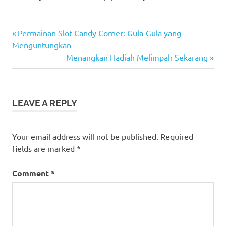
casino
Previous
Post
Permainan Slot Candy Corner: Gula-Gula yang
judi
Post:
Menguntungkan
navigation
bola
Next
Menangkan Hadiah Melimpah Sekarang
Post:
sbobet
slot
slot
LEAVE A REPLY
gacor
slot
online
Your email address will not be published.
Required
fields are marked
*
Comment
*