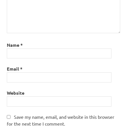
Name
*
Email
*
Website
Save my name, email, and website in this browser
for the next time I comment.