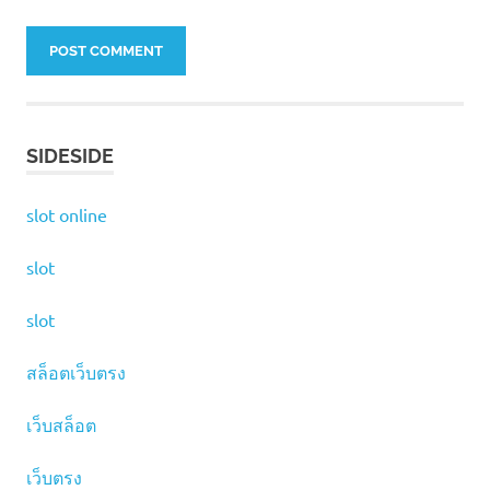
SIDESIDE
slot online
slot
slot
สล็อตเว็บตรง
เว็บสล็อต
เว็บตรง