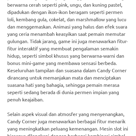
berwarna cerah seperti pink, ungu, dan kuning pastel,
dipadukan dengan ikon-ikon beragam seperti permen
loli, kembang gula, cokelat, dan marshmallow yang lucu
dan menggemaskan. Animasi yang halus dan efek suara
yang ceria menambah keasyikan saat pemain memutar
gulungan. Tidak jarang, game ini juga menawarkan fitur-
fitur interaktif yang membuat pengalaman semakin
hidup, seperti simbol khusus yang berwarna-warni dan
bonus mini-game yang membawa sensasi berbeda.
Keseluruhan tampilan dan suasana dalam Candy Corner
dirancang untuk memanjakan mata dan menciptakan
suasana hati yang bahagia, sehingga pemain merasa
seperti sedang berada di dunia permen impian yang
penuh keajaiban.
Selain aspek visual dan atmosfer yang menyenangkan,
Candy Corner juga menawarkan berbagai fitur menarik
yang meningkatkan peluang kemenangan. Mesin slot ini
biasanya dilengkapi dengan berbagai kombinasi simbol