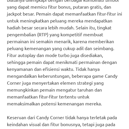
yang dapat memicu fitur bonus, putaran gratis, dan
jackpot besar. Pemain dapat memanfaatkan fitur-fitur ini
untuk meningkatkan peluang mereka mendapatkan
hadiah besar secara lebih mudah. Selain itu, tingkat
pengembalian (RTP) yang kompetitif membuat
permainan ini semakin menarik, karena memberikan
peluang kemenangan yang cukup adil dan seimbang.
Fitur autoplay dan mode turbo juga disediakan,
sehingga pemain dapat menikmati permainan dengan
kenyamanan dan efisiensi waktu. Tidak hanya
mengandalkan keberuntungan, beberapa game Candy
Corner juga menyertakan elemen strategi yang
memungkinkan pemain mengatur taruhan dan
memanfaatkan fitur-fitur tertentu untuk
memaksimalkan potensi kemenangan mereka.
Keseruan dari Candy Corner tidak hanya terletak pada
keindahan visual dan fitur bonusnya, tetapi juga pada