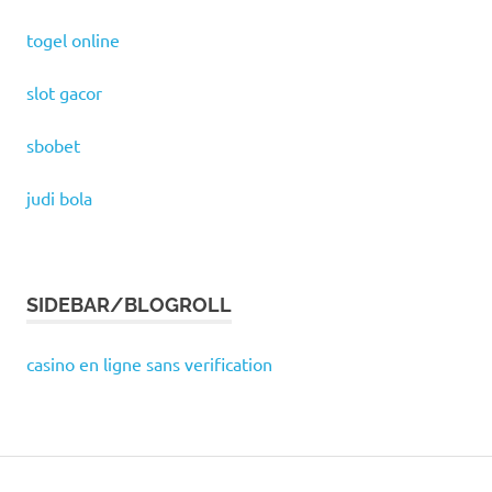
togel online
slot gacor
sbobet
judi bola
SIDEBAR/BLOGROLL
casino en ligne sans verification