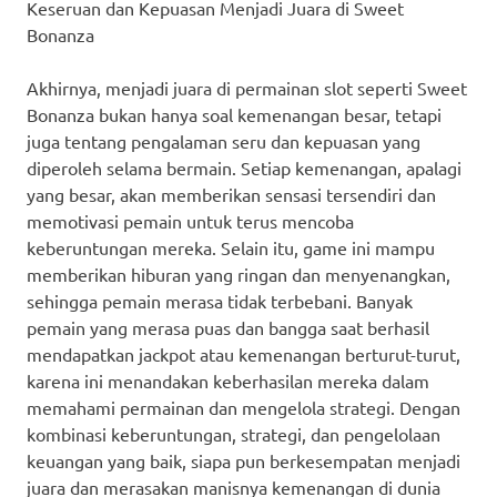
Keseruan dan Kepuasan Menjadi Juara di Sweet
Bonanza
Akhirnya, menjadi juara di permainan slot seperti Sweet
Bonanza bukan hanya soal kemenangan besar, tetapi
juga tentang pengalaman seru dan kepuasan yang
diperoleh selama bermain. Setiap kemenangan, apalagi
yang besar, akan memberikan sensasi tersendiri dan
memotivasi pemain untuk terus mencoba
keberuntungan mereka. Selain itu, game ini mampu
memberikan hiburan yang ringan dan menyenangkan,
sehingga pemain merasa tidak terbebani. Banyak
pemain yang merasa puas dan bangga saat berhasil
mendapatkan jackpot atau kemenangan berturut-turut,
karena ini menandakan keberhasilan mereka dalam
memahami permainan dan mengelola strategi. Dengan
kombinasi keberuntungan, strategi, dan pengelolaan
keuangan yang baik, siapa pun berkesempatan menjadi
juara dan merasakan manisnya kemenangan di dunia