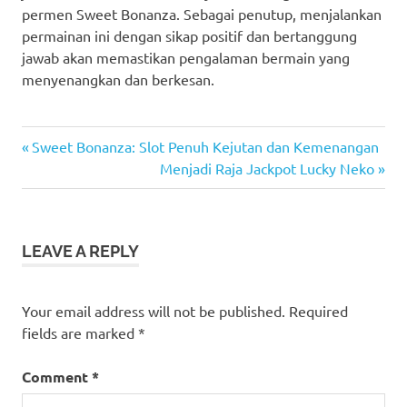
permen Sweet Bonanza. Sebagai penutup, menjalankan
permainan ini dengan sikap positif dan bertanggung
jawab akan memastikan pengalaman bermain yang
menyenangkan dan berkesan.
casino
Previous
Post
Sweet Bonanza: Slot Penuh Kejutan dan Kemenangan
judi
Post:
Next
Menjadi Raja Jackpot Lucky Neko
navigation
bola
Post:
sbobet
slot
LEAVE A REPLY
slot
gacor
Your email address will not be published.
Required
slot
online
fields are marked
*
Comment
*