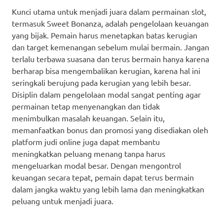
Kunci utama untuk menjadi juara dalam permainan slot,
termasuk Sweet Bonanza, adalah pengelolaan keuangan
yang bijak. Pemain harus menetapkan batas kerugian
dan target kemenangan sebelum mulai bermain. Jangan
terlalu terbawa suasana dan terus bermain hanya karena
berharap bisa mengembalikan kerugian, karena hal ini
seringkali berujung pada kerugian yang lebih besar.
Disiplin dalam pengelolaan modal sangat penting agar
permainan tetap menyenangkan dan tidak
menimbulkan masalah keuangan. Selain itu,
memanfaatkan bonus dan promosi yang disediakan oleh
platform judi online juga dapat membantu
meningkatkan peluang menang tanpa harus
mengeluarkan modal besar. Dengan mengontrol
keuangan secara tepat, pemain dapat terus bermain
dalam jangka waktu yang lebih lama dan meningkatkan
peluang untuk menjadi juara.