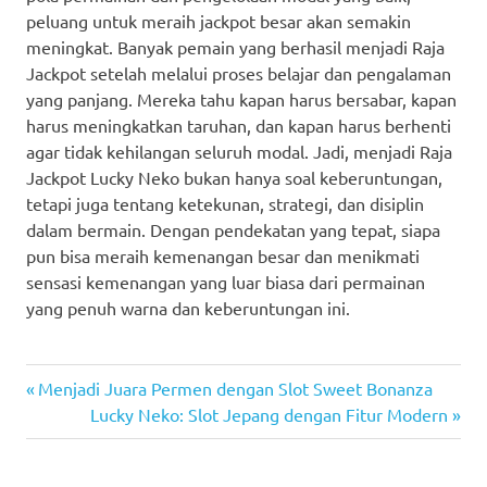
peluang untuk meraih jackpot besar akan semakin
meningkat. Banyak pemain yang berhasil menjadi Raja
Jackpot setelah melalui proses belajar dan pengalaman
yang panjang. Mereka tahu kapan harus bersabar, kapan
harus meningkatkan taruhan, dan kapan harus berhenti
agar tidak kehilangan seluruh modal. Jadi, menjadi Raja
Jackpot Lucky Neko bukan hanya soal keberuntungan,
tetapi juga tentang ketekunan, strategi, dan disiplin
dalam bermain. Dengan pendekatan yang tepat, siapa
pun bisa meraih kemenangan besar dan menikmati
sensasi kemenangan yang luar biasa dari permainan
yang penuh warna dan keberuntungan ini.
casino
Previous
Post
Menjadi Juara Permen dengan Slot Sweet Bonanza
judi
Post:
Next
Lucky Neko: Slot Jepang dengan Fitur Modern
navigation
bola
Post:
sbobet