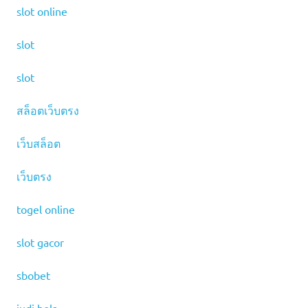
slot online
slot
slot
สล็อตเว็บตรง
เว็บสล็อต
เว็บตรง
togel online
slot gacor
sbobet
judi bola