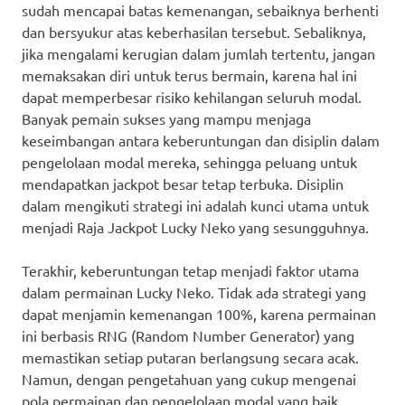
sudah mencapai batas kemenangan, sebaiknya berhenti
dan bersyukur atas keberhasilan tersebut. Sebaliknya,
jika mengalami kerugian dalam jumlah tertentu, jangan
memaksakan diri untuk terus bermain, karena hal ini
dapat memperbesar risiko kehilangan seluruh modal.
Banyak pemain sukses yang mampu menjaga
keseimbangan antara keberuntungan dan disiplin dalam
pengelolaan modal mereka, sehingga peluang untuk
mendapatkan jackpot besar tetap terbuka. Disiplin
dalam mengikuti strategi ini adalah kunci utama untuk
menjadi Raja Jackpot Lucky Neko yang sesungguhnya.
Terakhir, keberuntungan tetap menjadi faktor utama
dalam permainan Lucky Neko. Tidak ada strategi yang
dapat menjamin kemenangan 100%, karena permainan
ini berbasis RNG (Random Number Generator) yang
memastikan setiap putaran berlangsung secara acak.
Namun, dengan pengetahuan yang cukup mengenai
pola permainan dan pengelolaan modal yang baik,