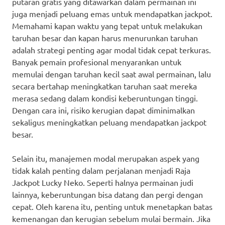
putaran gratis yang ditawarkan dalam permainan ini
juga menjadi peluang emas untuk mendapatkan jackpot.
Memahami kapan waktu yang tepat untuk melakukan
taruhan besar dan kapan harus menurunkan taruhan
adalah strategi penting agar modal tidak cepat terkuras.
Banyak pemain profesional menyarankan untuk
memulai dengan taruhan kecil saat awal permainan, lalu
secara bertahap meningkatkan taruhan saat mereka
merasa sedang dalam kondisi keberuntungan tinggi.
Dengan cara ini, risiko kerugian dapat diminimalkan
sekaligus meningkatkan peluang mendapatkan jackpot
besar.
Selain itu, manajemen modal merupakan aspek yang
tidak kalah penting dalam perjalanan menjadi Raja
Jackpot Lucky Neko. Seperti halnya permainan judi
lainnya, keberuntungan bisa datang dan pergi dengan
cepat. Oleh karena itu, penting untuk menetapkan batas
kemenangan dan kerugian sebelum mulai bermain. Jika